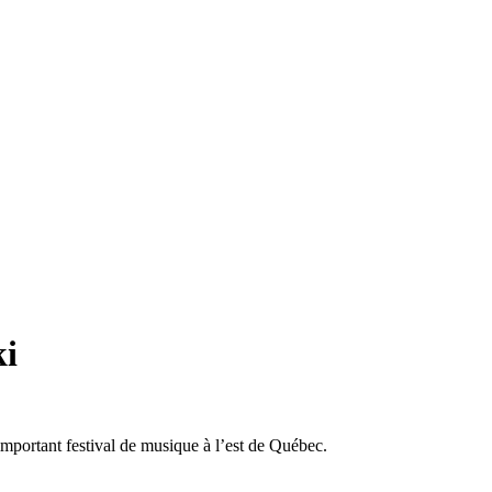
ki
mportant festival de musique à l’est de Québec.