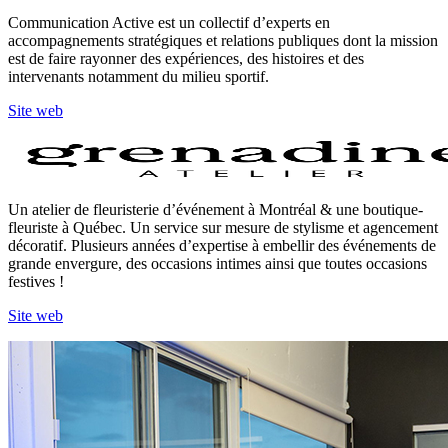
Communication Active est un collectif d’experts en
accompagnements stratégiques et relations publiques dont la mission
est de faire rayonner des expériences, des histoires et des
intervenants notamment du milieu sportif.
Site web
Un atelier de fleuristerie d’événement à Montréal & une boutique-
fleuriste à Québec. Un service sur mesure de stylisme et agencement
décoratif. Plusieurs années d’expertise à embellir des événements de
grande envergure, des occasions intimes ainsi que toutes occasions
festives !
Site web