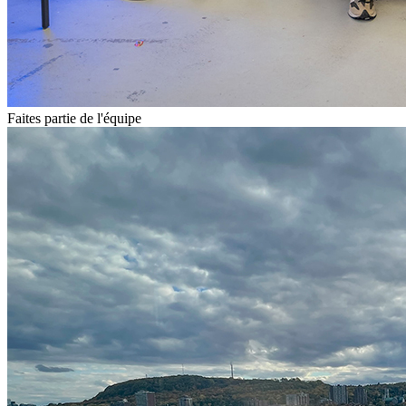
Faites partie de l'équipe