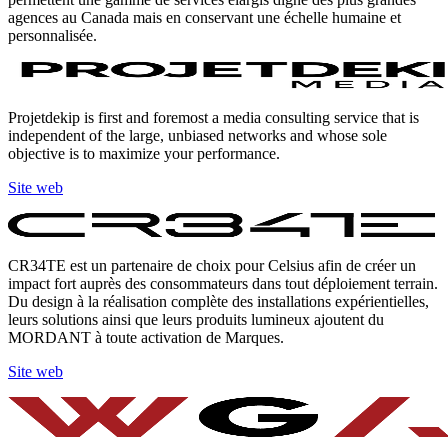
agences au Canada mais en conservant une échelle humaine et
personnalisée.
Projetdekip is first and foremost a media consulting service that is
independent of the large, unbiased networks and whose sole
objective is to maximize your performance.
Site web
CR34TE est un partenaire de choix pour Celsius afin de créer un
impact fort auprès des consommateurs dans tout déploiement terrain.
Du design à la réalisation complète des installations expérientielles,
leurs solutions ainsi que leurs produits lumineux ajoutent du
MORDANT à toute activation de Marques.
Site web