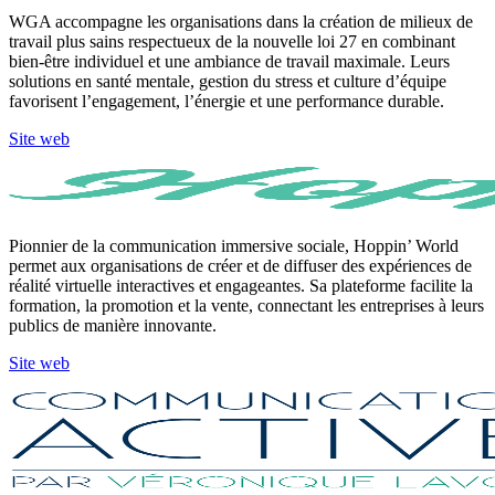
WGA accompagne les organisations dans la création de milieux de
travail plus sains respectueux de la nouvelle loi 27 en combinant
bien-être individuel et une ambiance de travail maximale. Leurs
solutions en santé mentale, gestion du stress et culture d’équipe
favorisent l’engagement, l’énergie et une performance durable.
Site web
Pionnier de la communication immersive sociale, Hoppin’ World
permet aux organisations de créer et de diffuser des expériences de
réalité virtuelle interactives et engageantes. Sa plateforme facilite la
formation, la promotion et la vente, connectant les entreprises à leurs
publics de manière innovante.
Site web