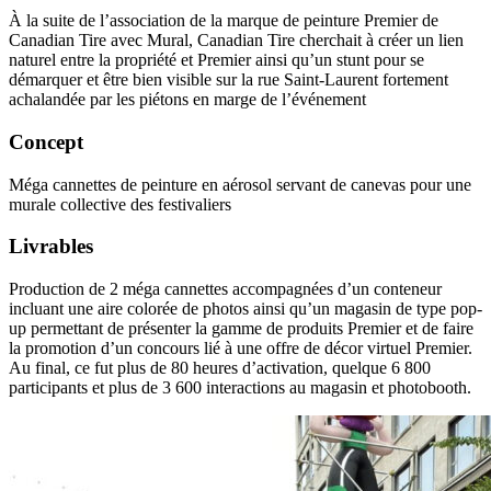
À la suite de l’association de la marque de peinture Premier de
Canadian Tire avec Mural, Canadian Tire cherchait à créer un lien
naturel entre la propriété et Premier ainsi qu’un stunt pour se
démarquer et être bien visible sur la rue Saint-Laurent fortement
achalandée par les piétons en marge de l’événement
Concept
Méga cannettes de peinture en aérosol servant de canevas pour une
murale collective des festivaliers
Livrables
Production de 2 méga cannettes accompagnées d’un conteneur
incluant une aire colorée de photos ainsi qu’un magasin de type pop-
up permettant de présenter la gamme de produits Premier et de faire
la promotion d’un concours lié à une offre de décor virtuel Premier.
Au final, ce fut plus de 80 heures d’activation, quelque 6 800
participants et plus de 3 600 interactions au magasin et photobooth.