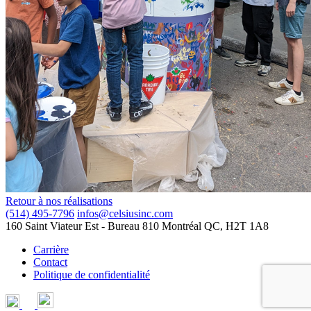
Retour à nos réalisations
(514) 495-7796
infos@celsiusinc.com
160 Saint Viateur Est
- Bureau 810
Montréal QC,
H2T 1A8
Carrière
Contact
Politique de confidentialité