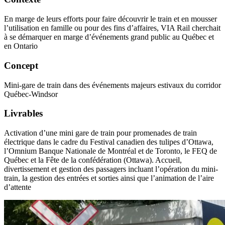
En marge de leurs efforts pour faire découvrir le train et en mousser
l’utilisation en famille ou pour des fins d’affaires, VIA Rail cherchait
à se démarquer en marge d’événements grand public au Québec et
en Ontario
Concept
Mini-gare de train dans des événements majeurs estivaux du corridor
Québec-Windsor
Livrables
Activation d’une mini gare de train pour promenades de train
électrique dans le cadre du Festival canadien des tulipes d’Ottawa,
l’Omnium Banque Nationale de Montréal et de Toronto, le FEQ de
Québec et la Fête de la confédération (Ottawa). Accueil,
divertissement et gestion des passagers incluant l’opération du mini-
train, la gestion des entrées et sorties ainsi que l’animation de l’aire
d’attente