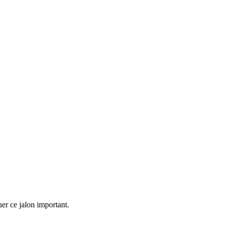
uer ce jalon important.