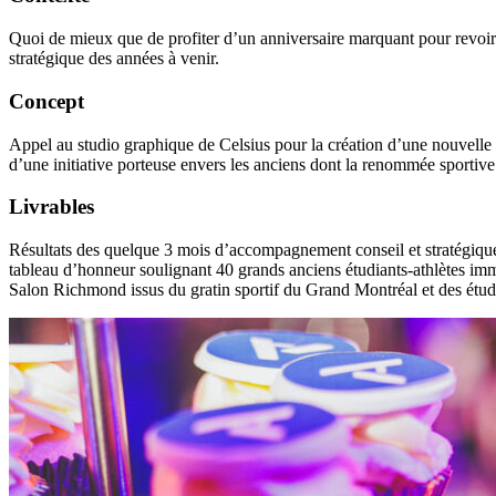
Quoi de mieux que de profiter d’un anniversaire marquant pour revoir s
stratégique des années à venir.
Concept
Appel au studio graphique de Celsius pour la création d’une nouvelle
d’une initiative porteuse envers les anciens
dont la renommée sportive 
Livrables
Résultats des quelque 3 mois d’accompagnement conseil et stratégique 
tableau d’honneur soulignant 40 grands anciens étudiants-athlètes imm
Salon Richmond issus du gratin sportif du Grand Montréal et des étudi